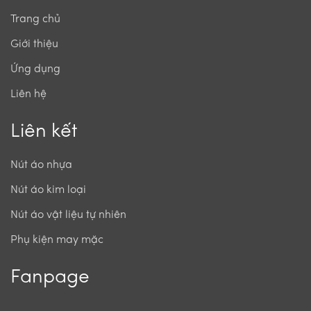
Trang chủ
Giới thiệu
Ứng dụng
Liên hệ
Liên kết
Nút áo nhựa
Nút áo kim loại
Nút áo vật liệu tự nhiên
Phụ kiện may mặc
Fanpage