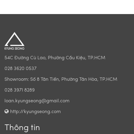
54C Đường Cù Lao, Phường Cầu Kiệu, TP.HCM
028 3620 0537
Showroom: Số 8 Tân Tiến, Phường Tân Hòa, TP.HCM
028 3971 8289
loan.kyungseong@gmail.com
http://kyungseong.com
Thông tin