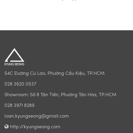
54C Đường Cù Lao, Phường Cầu Kiệu, TP.HCM
028 3620 0537
Showroom: Số 8 Tân Tiến, Phường Tân Hòa, TP.HCM
028 3971 8289
loan.kyungseong@gmail.com
http://kyungseong.com