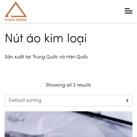
Main Navigation
Nút áo kim loại
Sản xuất tại Trung Quốc và Hàn Quốc
Showing all 2 results