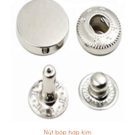
Nút bóp hợp kim