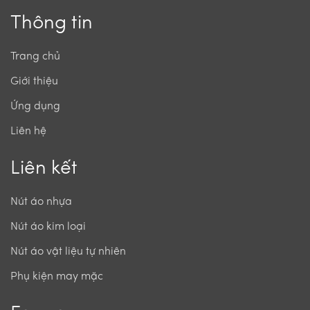
Thông tin
Trang chủ
Giới thiệu
Ứng dụng
Liên hệ
Liên kết
Nút áo nhựa
Nút áo kim loại
Nút áo vật liệu tự nhiên
Phụ kiện may mặc