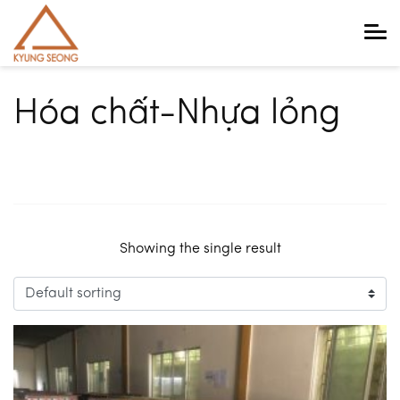
Main Navigation
Hóa chất-Nhựa lỏng
Showing the single result