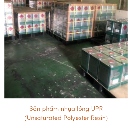
Sản phẩm nhựa lỏng UPR
(Unsaturated Polyester Resin)